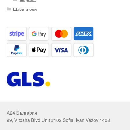
Шаси и оси
А24 България
99, Vitosha Blvd Unit #102 Sofia, Ivan Vazov 1408