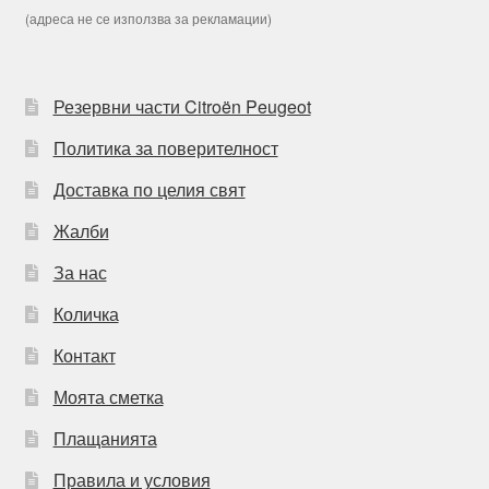
(адреса не се използва за рекламации)
Резервни части Citroën Peugeot
Политика за поверителност
Доставка по целия свят
Жалби
За нас
Количка
Контакт
Моята сметка
Плащанията
Правила и условия