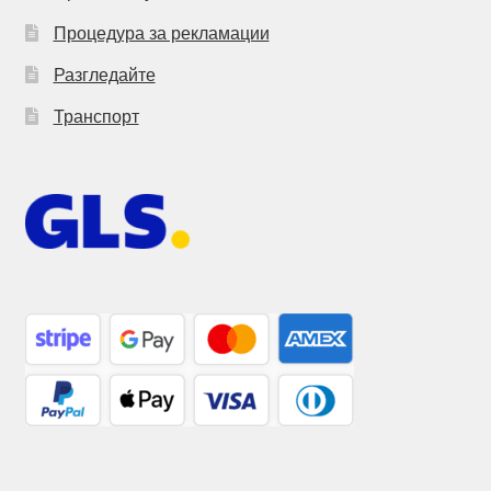
Процедура за рекламации
Разгледайте
Транспорт