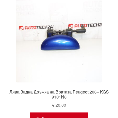
Лява Задна Дръжка на Вратата Peugeot 206+ KGS
9101N8
€
20,00