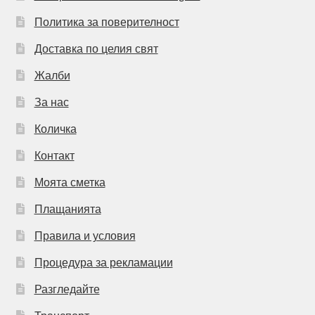
Политика за поверителност
Доставка по целия свят
Жалби
За нас
Количка
Контакт
Моята сметка
Плащанията
Правила и условия
Процедура за рекламации
Разгледайте