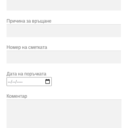
Причина за връщане
Номер на сметката
Дата на поръчката
Коментар