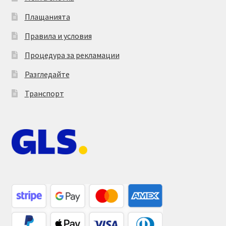
Плащанията
Правила и условия
Процедура за рекламации
Разгледайте
Транспорт