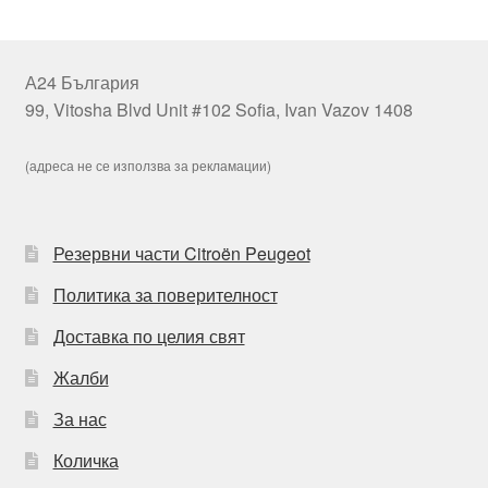
А24 България
99, Vitosha Blvd Unit #102 Sofia, Ivan Vazov 1408
(адреса не се използва за рекламации)
Резервни части Citroën Peugeot
Политика за поверителност
Доставка по целия свят
Жалби
За нас
Количка