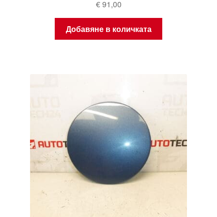
€
91,00
Добавяне в количката