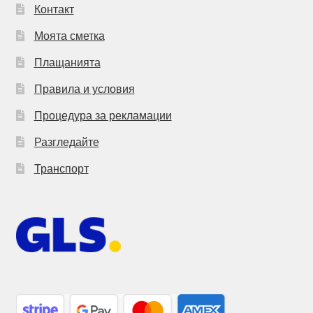
Контакт
Моята сметка
Плащанията
Правила и условия
Процедура за рекламации
Разгледайте
Транспорт