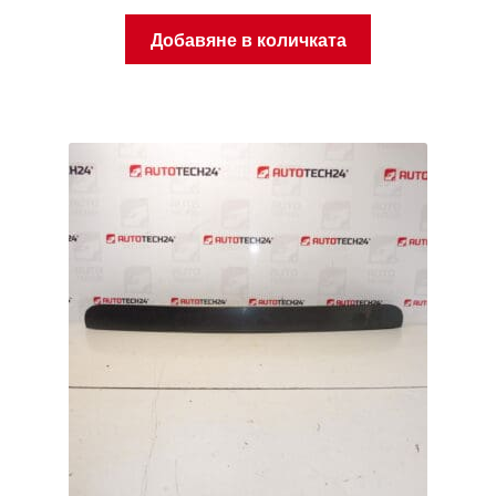
Добавяне в количката