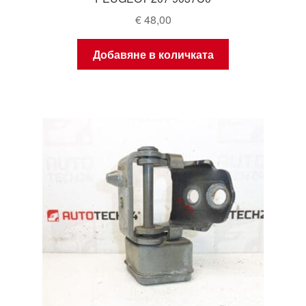
€
48,00
Добавяне в количката