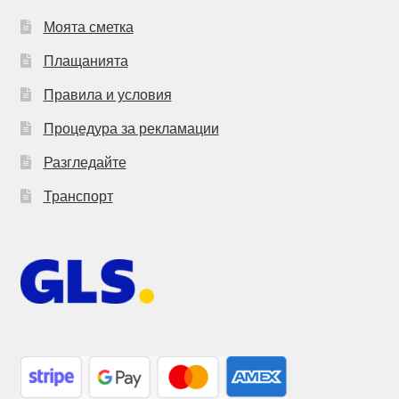
Моята сметка
Плащанията
Правила и условия
Процедура за рекламации
Разгледайте
Транспорт