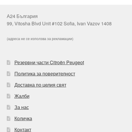
А24 България
99, Vitosha Blvd Unit #102 Sofia, Ivan Vazov 1408
(адреса не се използва за рекламации)
Резервни части Citroën Peugeot
Политика за поверителност
Доставка по целия свят
Жалби
За нас
Количка
Контакт