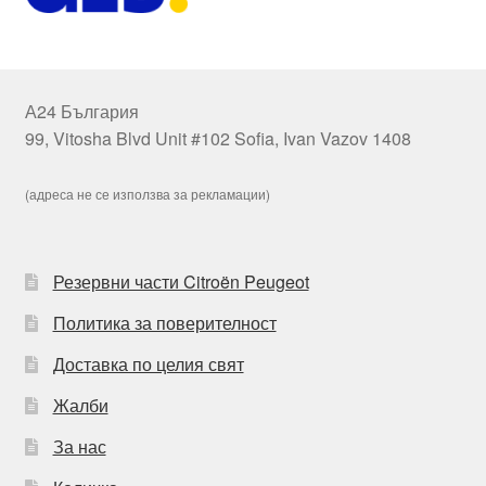
А24 България
99, Vitosha Blvd Unit #102 Sofia, Ivan Vazov 1408
(адреса не се използва за рекламации)
Резервни части Citroën Peugeot
Политика за поверителност
Доставка по целия свят
Жалби
За нас