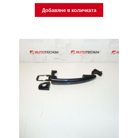
Добавяне в количката