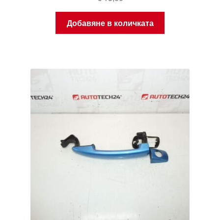
Добавяне в количката