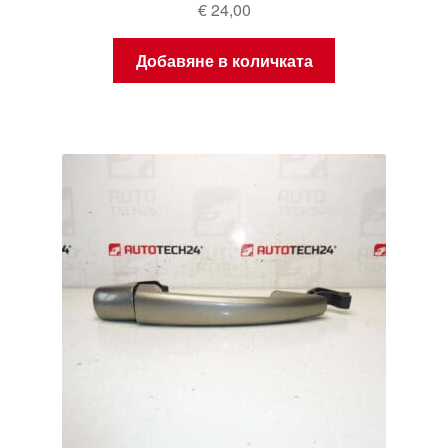
€
24,00
Добавяне в количката