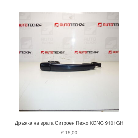
Дръжка на врата Ситроен Пежо KGNC 9101GH
€
15,00