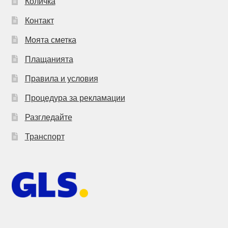
Количка
Контакт
Моята сметка
Плащанията
Правила и условия
Процедура за рекламации
Разгледайте
Транспорт