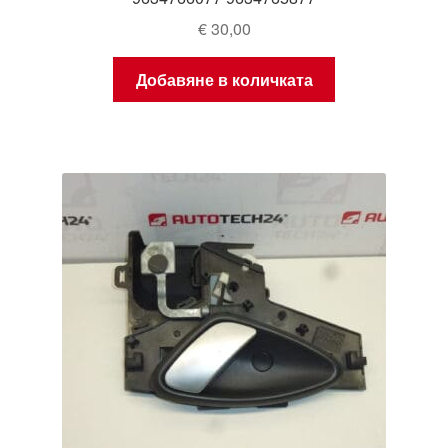
€
30,00
Добавяне в количката