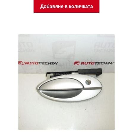
Добавяне в количката