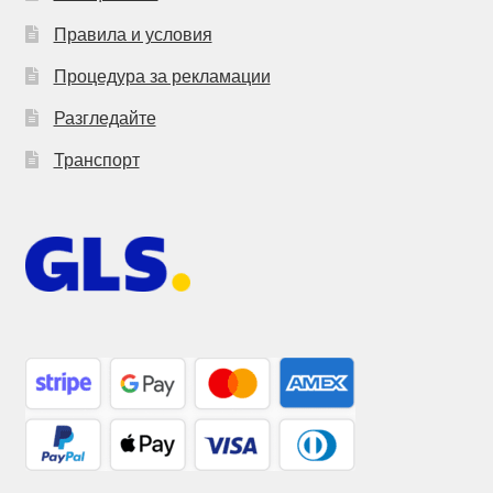
Правила и условия
Процедура за рекламации
Разгледайте
Транспорт