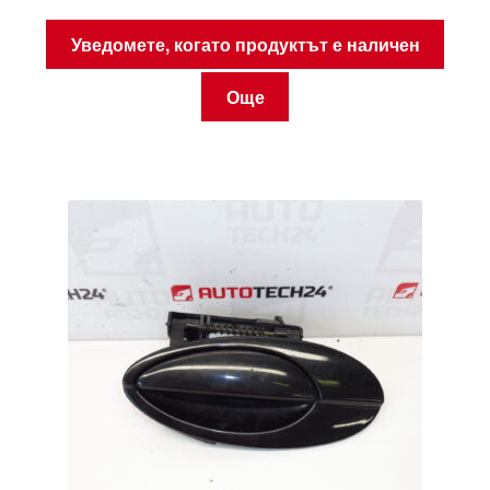
Уведомете, когато продуктът е наличен
Още