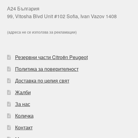
А24 България
99, Vitosha Blvd Unit #102 Sofia, Ivan Vazov 1408
(адреса не се използва за рекламации)
Резервни части Citroën Peugeot
Политика за поверителност
Доставка по целия свят
Жалби
За нас
Количка
Контакт