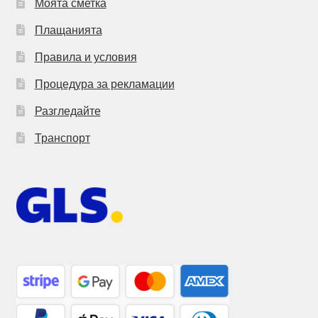
Моята сметка
Плащанията
Правила и условия
Процедура за рекламации
Разгледайте
Транспорт