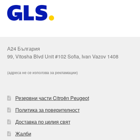
А24 България
99, Vitosha Blvd Unit #102 Sofia, Ivan Vazov 1408
(адреса не се използва за рекламации)
Резервни части Citroën Peugeot
Политика за поверителност
Доставка по целия свят
Жалби