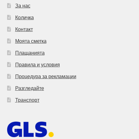
За нас
Количка
Контакт
Моята сметка
Плащанията
Правила и условия
Процедура за рекламации
Разгледайте
Транспорт