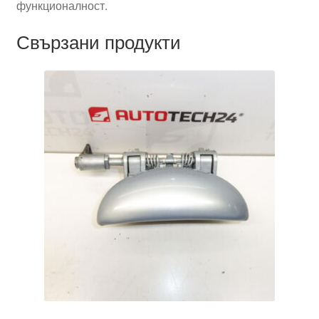
функционалност.
Свързани продукти