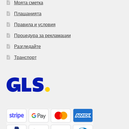
Моята сметка
Плащанията
Правила и условия
Процедура за рекламации
Разгледайте
Транспорт