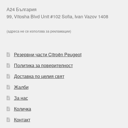
А24 България
99, Vitosha Blvd Unit #102 Sofia, Ivan Vazov 1408
(адреса не се използва за рекламации)
Резервни части Citroën Peugeot
Политика за поверителност
Доставка по целия свят
Жалби
За нас
Количка
Контакт