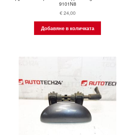
9101N8
€
24,00
Добавяне в количката