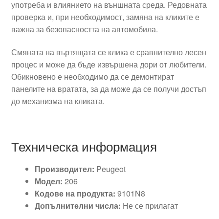
употреба и влиянието на външната среда. Редовната
проверка и, при необходимост, замяна на кликите е
важна за безопасността на автомобила.
Смяната на въртящата се клика е сравнително лесен
процес и може да бъде извършена дори от любители.
Обикновено е необходимо да се демонтират
панелите на вратата, за да може да се получи достъп
до механизма на кликата.
Техническа информация
Производител:
Peugeot
Модел:
206
Кодове на продукта:
9101N8
Допълнителни числа:
Не се прилагат