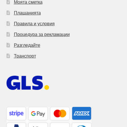
Моята сметка
Плащанията
Правила и условия
Процедура за рекламации
Разгледайте
Транспорт