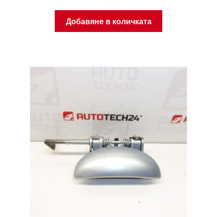
Добавяне в количката