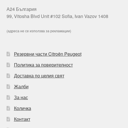
А24 България
99, Vitosha Blvd Unit #102 Sofia, Ivan Vazov 1408
(адреса не се използва за рекламации)
Резервни части Citroën Peugeot
Политика за поверителност
Доставка по целия свят
Жалби
За нас
Количка
Контакт