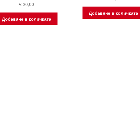
€
20,00
Добавяне в количката
Добавяне в количката