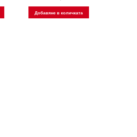
Добавяне в количката