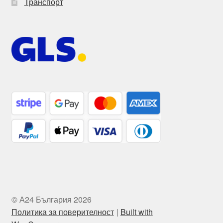
Транспорт
© А24 България 2026
Политика за поверителност
Built with