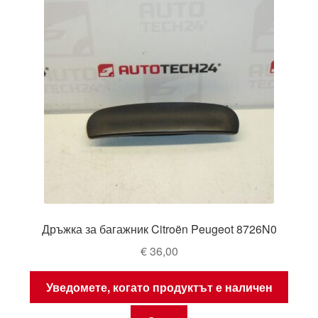
Дръжка за багажник Citroën Peugeot 8726N0
€
36,00
Уведомете, когато продуктът е наличен