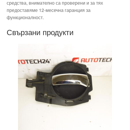
средства, внимателно са проверени и за тях
предоставяме 12-месечна гаранция за
функционалност.
Свързани продукти