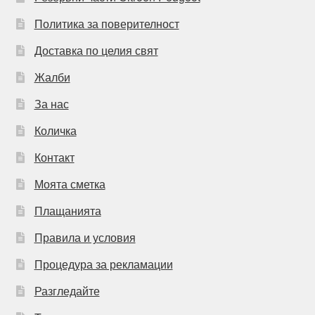
Политика за поверителност
Доставка по целия свят
Жалби
За нас
Количка
Контакт
Моята сметка
Плащанията
Правила и условия
Процедура за рекламации
Разгледайте