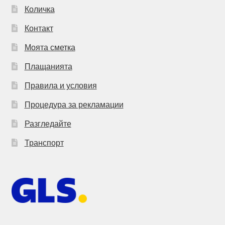
Количка
Контакт
Моята сметка
Плащанията
Правила и условия
Процедура за рекламации
Разгледайте
Транспорт