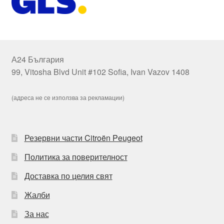
А24 България
99, Vitosha Blvd Unit #102 Sofia, Ivan Vazov 1408
(адреса не се използва за рекламации)
Резервни части Citroën Peugeot
Политика за поверителност
Доставка по целия свят
Жалби
За нас