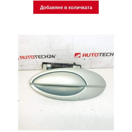
Добавяне в количката