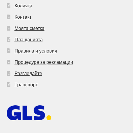
Количка
Контакт
Моята сметка
Плащанията
Правила и условия
Процедура за рекламации
Разгледайте
Транспорт