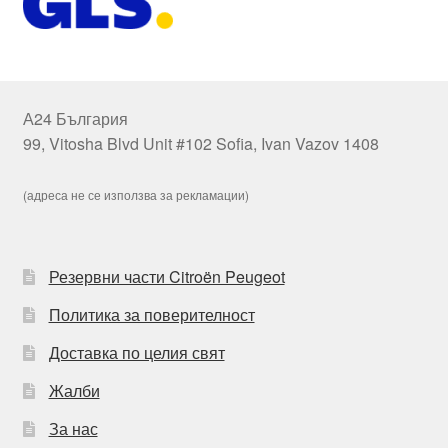
А24 България
99, Vitosha Blvd Unit #102 Sofia, Ivan Vazov 1408
(адреса не се използва за рекламации)
Резервни части Citroën Peugeot
Политика за поверителност
Доставка по целия свят
Жалби
За нас