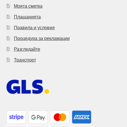
Моята сметка
Плащанията
Правила и условия
Процедура за рекламации
Разгледайте
Транспорт