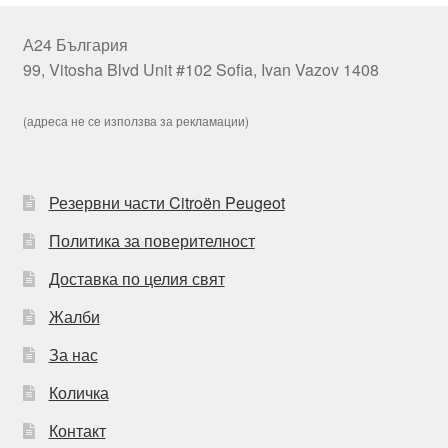
А24 България
99, Vitosha Blvd Unit #102 Sofia, Ivan Vazov 1408
(адреса не се използва за рекламации)
Резервни части Citroën Peugeot
Политика за поверителност
Доставка по целия свят
Жалби
За нас
Количка
Контакт