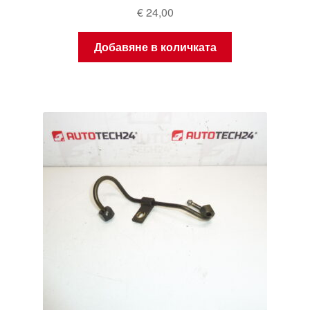
€
24,00
Добавяне в количката