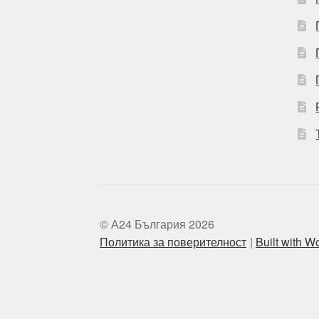
© А24 България 2026
Политика за поверителност
Built with