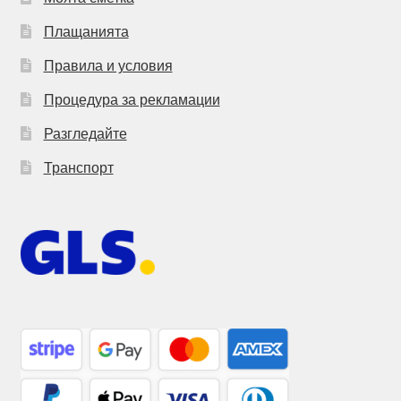
Плащанията
Правила и условия
Процедура за рекламации
Разгледайте
Транспорт