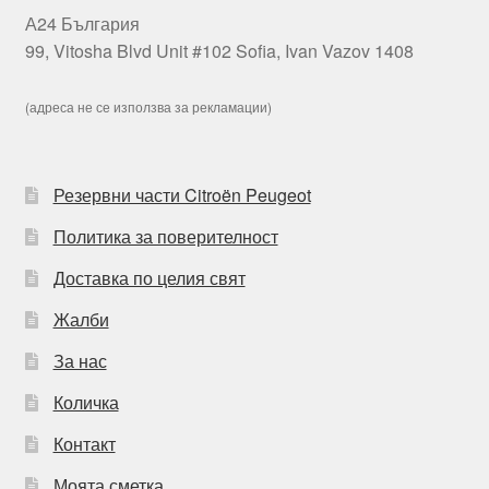
А24 България
99, Vitosha Blvd Unit #102 Sofia, Ivan Vazov 1408
(адреса не се използва за рекламации)
Резервни части Citroën Peugeot
Политика за поверителност
Доставка по целия свят
Жалби
За нас
Количка
Контакт
Моята сметка