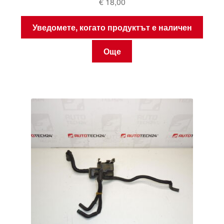
€
18,00
Уведомете, когато продуктът е наличен
Още