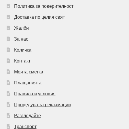
Политика за поверителност
Доставка по целия свят
Жалби
За нас
Количка
Контакт
Моята сметка
Плащанията
Правила и условия
Процедура за рекламации
Разгледайте
Транспорт