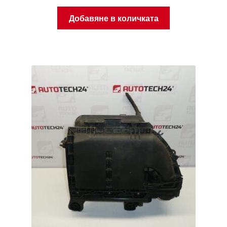
Добавяне в количката