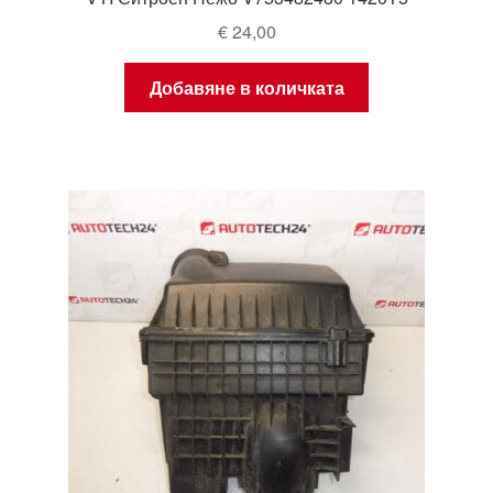
€
24,00
Добавяне в количката