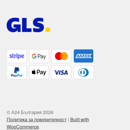
© А24 България 2026
Политика за поверителност
Built with
WooCommerce
.