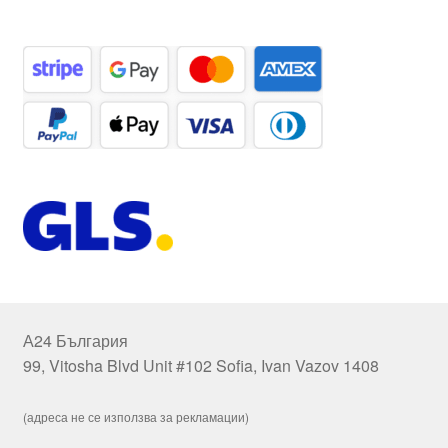
А24 България
99, Vitosha Blvd Unit #102 Sofia, Ivan Vazov 1408
(адреса не се използва за рекламации)