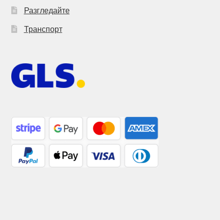
Разгледайте
Транспорт