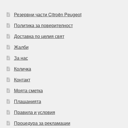
Резервни части Citroën Peugeot
Политика за поверителност
Доставка по целия свят
Жалби
За нас
Количка
Контакт
Моята сметка
Плащанията
Правила и условия
Процедура за рекламации