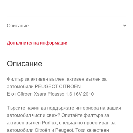
Описание
Допълнителна информация
Описание
Филтър за активен въглен, активен въглен за
автомобили PEUGEOT CITROEN
Е от Citroen Xsara Picasso 1.6 16V 2010
Търсите начин да поддържате интериора на вашия
автомобил чист и свеж? Опитайте филтъра за
активен въглен Purflux, специално проектиран за
автомобили Citroën и Peugeot. Този качествен