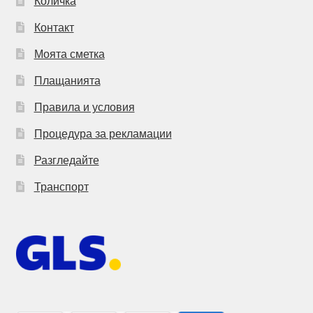
Количка
Контакт
Моята сметка
Плащанията
Правила и условия
Процедура за рекламации
Разгледайте
Транспорт