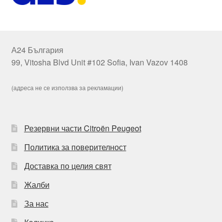
А24 България
99, Vitosha Blvd Unit #102 Sofia, Ivan Vazov 1408
(адреса не се използва за рекламации)
Резервни части Citroën Peugeot
Политика за поверителност
Доставка по целия свят
Жалби
За нас