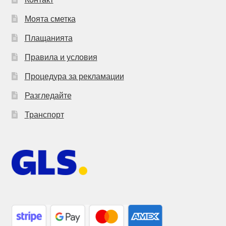
Моята сметка
Плащанията
Правила и условия
Процедура за рекламации
Разгледайте
Транспорт