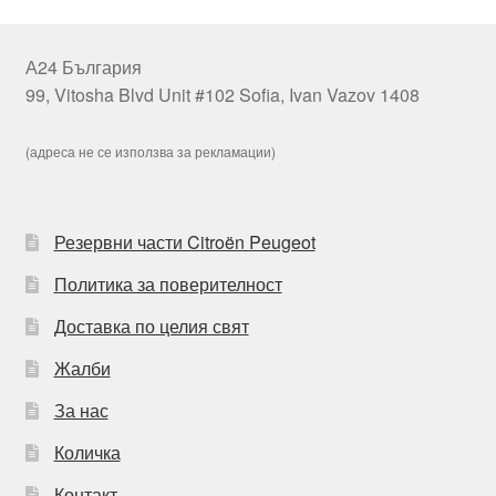
А24 България
99, Vitosha Blvd Unit #102 Sofia, Ivan Vazov 1408
(адреса не се използва за рекламации)
Резервни части Citroën Peugeot
Политика за поверителност
Доставка по целия свят
Жалби
За нас
Количка
Контакт