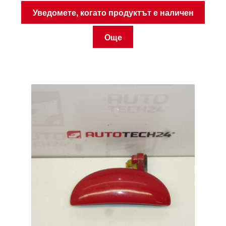
Уведомете, когато продуктът е наличен
Още