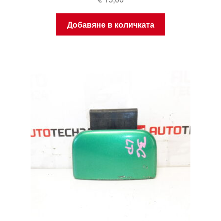
Добавяне в количката