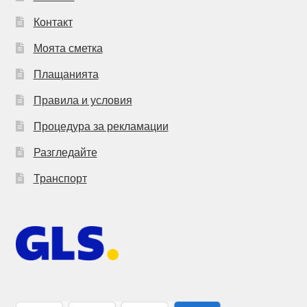
Контакт
Моята сметка
Плащанията
Правила и условия
Процедура за рекламации
Разгледайте
Транспорт