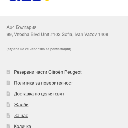
А24 България
99, Vitosha Blvd Unit #102 Sofia, Ivan Vazov 1408
(адреса не се използва за рекламации)
Резервни части Citroën Peugeot
Политика за поверителност
Доставка по целия свят
Жалби
За нас
Количка