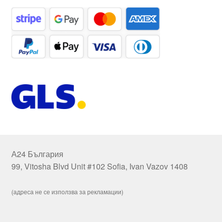
А24 България
99, Vitosha Blvd Unit #102 Sofia, Ivan Vazov 1408
(адреса не се използва за рекламации)