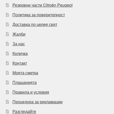
Резервни части Citroën Peugeot
Политика за поверителност
Доставка по целия свят
Жалби
За нас
Количка
Контакт
Моята сметка
Плащанията
Правила и условия
Процедура за рекламации
Разгледайте