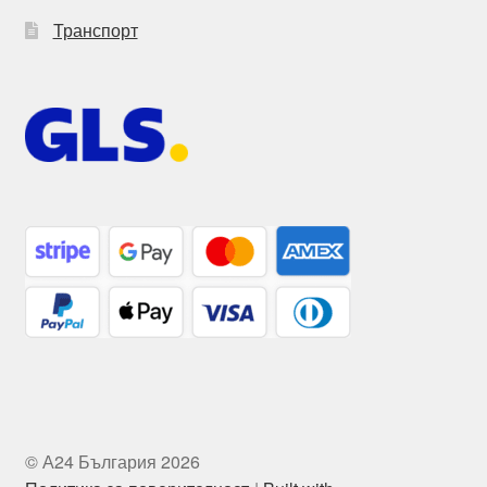
Транспорт
© А24 България 2026