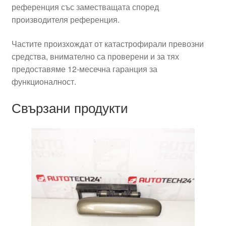
референция със заместващата според
производителя референция.
Частите произхождат от катастрофирали превозни
средства, внимателно са проверени и за тях
предоставяме 12-месечна гаранция за
функционалност.
Свързани продукти