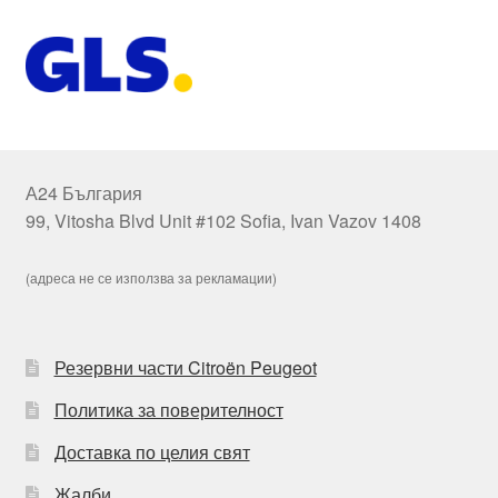
А24 България
99, Vitosha Blvd Unit #102 Sofia, Ivan Vazov 1408
(адреса не се използва за рекламации)
Резервни части Citroën Peugeot
Политика за поверителност
Доставка по целия свят
Жалби