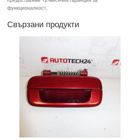
функционалност.
Свързани продукти