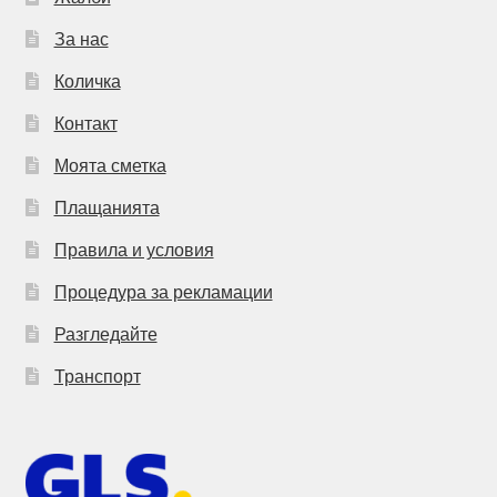
За нас
Количка
Контакт
Моята сметка
Плащанията
Правила и условия
Процедура за рекламации
Разгледайте
Транспорт