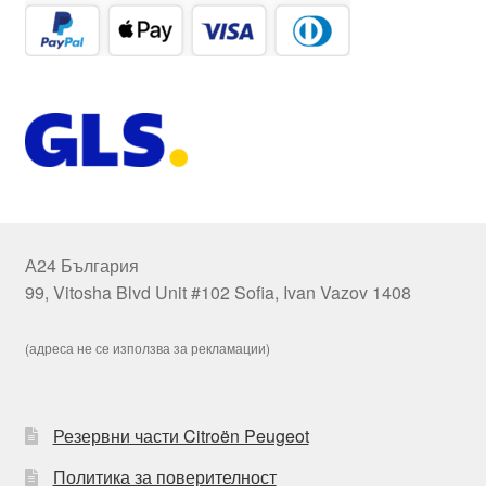
А24 България
99, Vitosha Blvd Unit #102 Sofia, Ivan Vazov 1408
(адреса не се използва за рекламации)
Резервни части Citroën Peugeot
Политика за поверителност