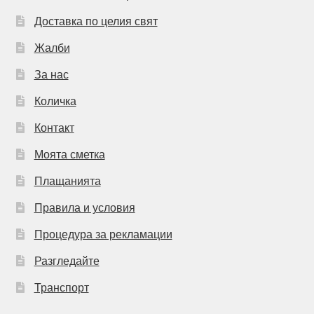
Доставка по целия свят
Жалби
За нас
Количка
Контакт
Моята сметка
Плащанията
Правила и условия
Процедура за рекламации
Разгледайте
Транспорт