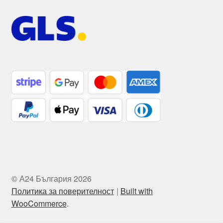
© А24 България 2026
Политика за поверителност
Built with
WooCommerce
.