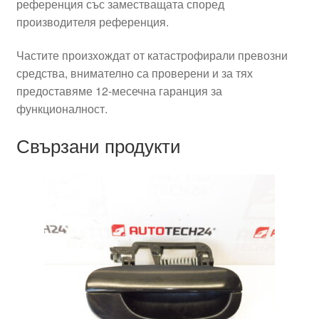
референция със заместващата според
производителя референция.
Частите произхождат от катастрофирали превозни
средства, внимателно са проверени и за тях
предоставяме 12-месечна гаранция за
функционалност.
Свързани продукти