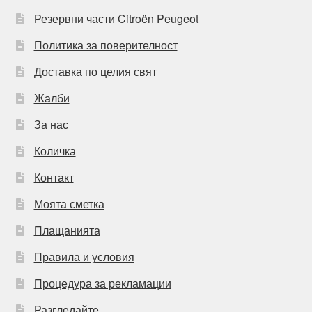
Резервни части Citroën Peugeot
Политика за поверителност
Доставка по целия свят
Жалби
За нас
Количка
Контакт
Моята сметка
Плащанията
Правила и условия
Процедура за рекламации
Разгледайте