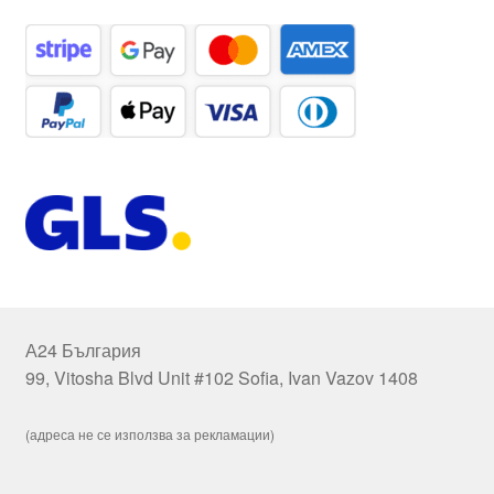
А24 България
99, Vitosha Blvd Unit #102 Sofia, Ivan Vazov 1408
(адреса не се използва за рекламации)