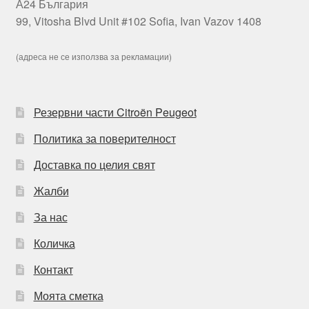
А24 България
99, Vitosha Blvd Unit #102 Sofia, Ivan Vazov 1408
(адреса не се използва за рекламации)
Резервни части Citroën Peugeot
Политика за поверителност
Доставка по целия свят
Жалби
За нас
Количка
Контакт
Моята сметка