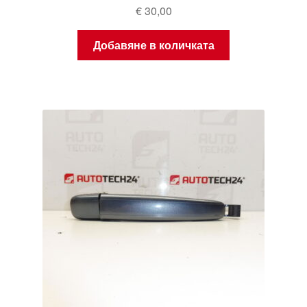
€
30,00
Добавяне в количката