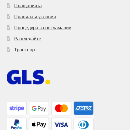
Плащанията
Правила и условия
Процедура за рекламации
Разгледайте
Транспорт