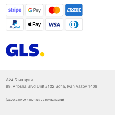
А24 България
99, Vitosha Blvd Unit #102 Sofia, Ivan Vazov 1408
(адреса не се използва за рекламации)