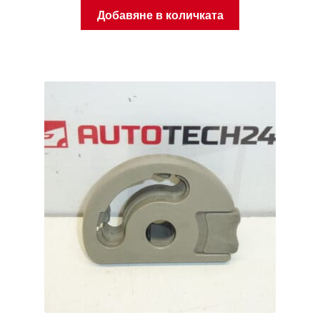
Добавяне в количката