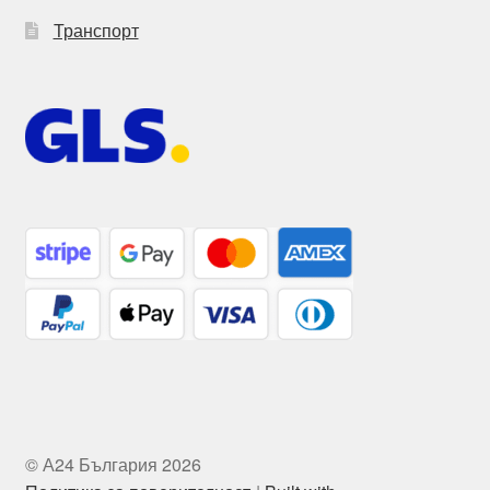
Транспорт
© А24 България 2026