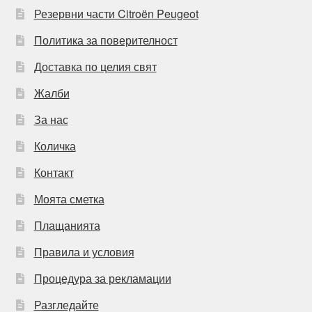
Резервни части Citroën Peugeot
Политика за поверителност
Доставка по целия свят
Жалби
За нас
Количка
Контакт
Моята сметка
Плащанията
Правила и условия
Процедура за рекламации
Разгледайте