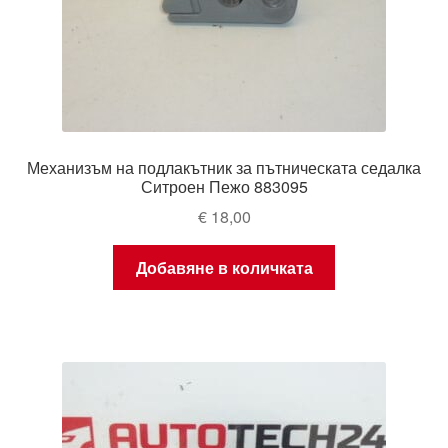
Механизъм на подлакътник за пътническата седалка
Ситроен Пежо 883095
€
18,00
Добавяне в количката