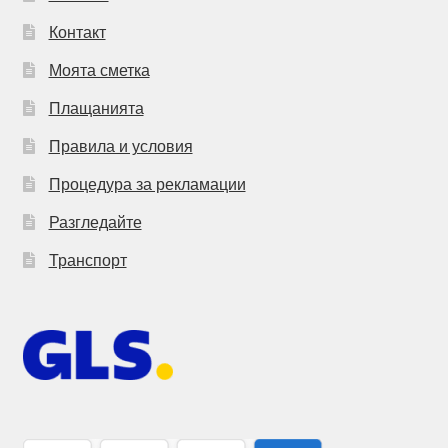
Контакт
Моята сметка
Плащанията
Правила и условия
Процедура за рекламации
Разгледайте
Транспорт