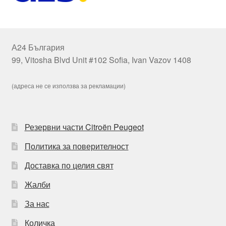
А24 България
99, Vitosha Blvd Unit #102 Sofia, Ivan Vazov 1408
(адреса не се използва за рекламации)
Резервни части Citroën Peugeot
Политика за поверителност
Доставка по целия свят
Жалби
За нас
Количка