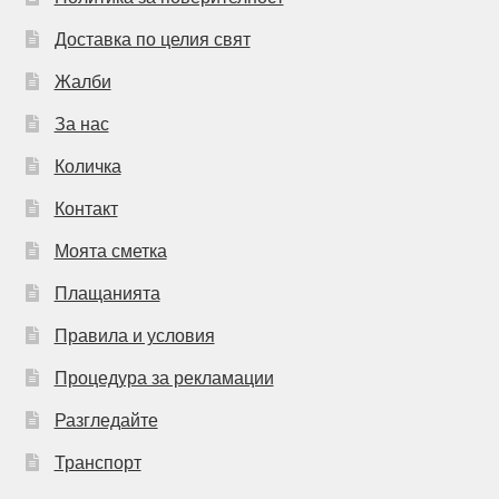
Доставка по целия свят
Жалби
За нас
Количка
Контакт
Моята сметка
Плащанията
Правила и условия
Процедура за рекламации
Разгледайте
Транспорт