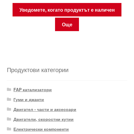
Уведомете, когато продуктът е наличен
Още
Продуктови категории
FAP катализатори
Гуми и джанти
Двигател - части и аксесоари
Двигатели, скоростни кутии
Електрически компоненти