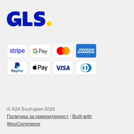
© А24 България 2026
Политика за поверителност
Built with
WooCommerce
.