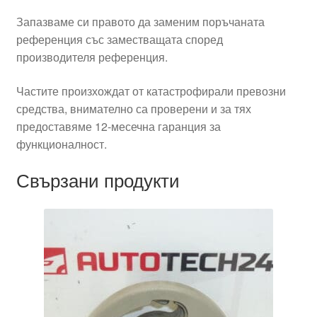
Запазваме си правото да заменим поръчаната
референция със заместващата според
производителя референция.
Частите произхождат от катастрофирали превозни
средства, внимателно са проверени и за тях
предоставяме 12-месечна гаранция за
функционалност.
Свързани продукти