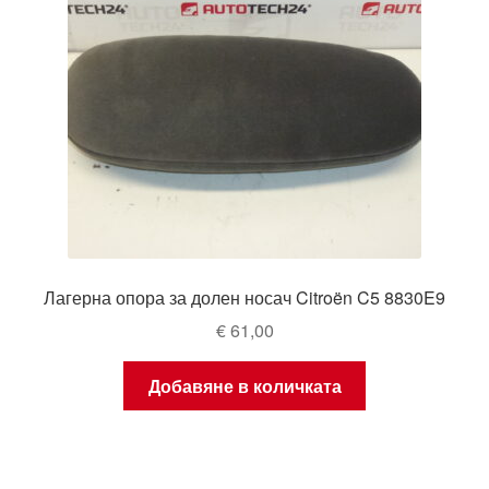
Лагерна опора за долен носач Citroën C5 8830E9
€
61,00
Добавяне в количката