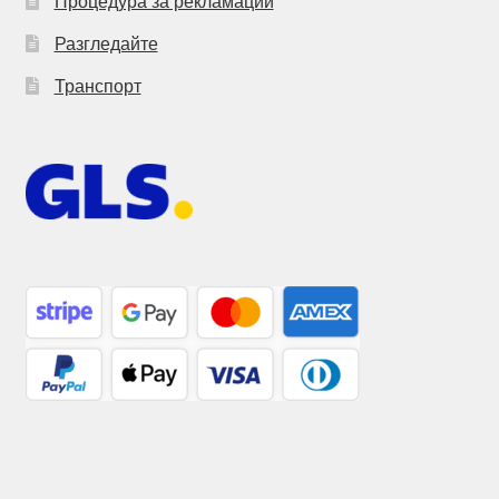
Процедура за рекламации
Разгледайте
Транспорт