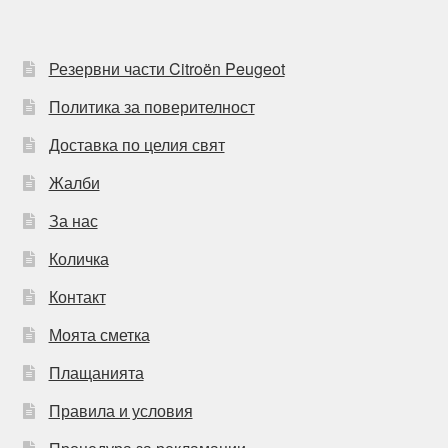
Резервни части Citroën Peugeot
Политика за поверителност
Доставка по целия свят
Жалби
За нас
Количка
Контакт
Моята сметка
Плащанията
Правила и условия