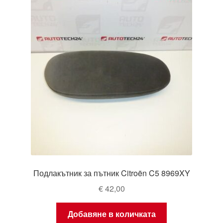
Подлакътник за пътник Citroën C5 8969XY
€
42,00
Добавяне в количката