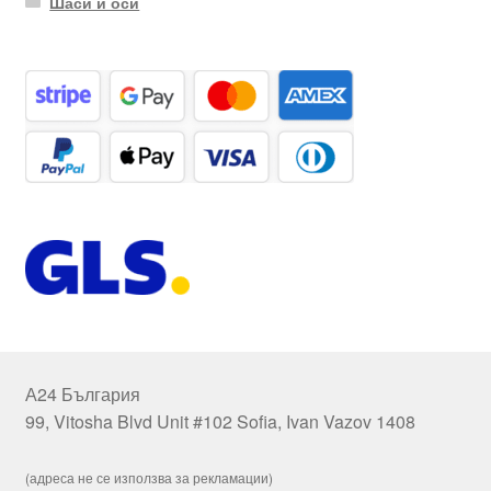
Шаси и оси
А24 България
99, Vitosha Blvd Unit #102 Sofia, Ivan Vazov 1408
(адреса не се използва за рекламации)