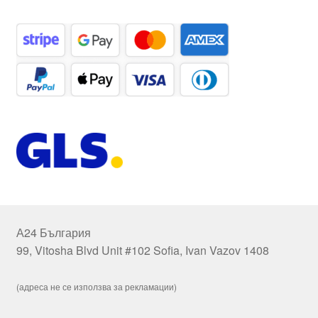
А24 България
99, Vitosha Blvd Unit #102 Sofia, Ivan Vazov 1408
(адреса не се използва за рекламации)