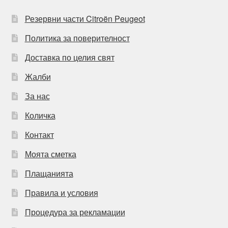
Резервни части Citroën Peugeot
Политика за поверителност
Доставка по целия свят
Жалби
За нас
Количка
Контакт
Моята сметка
Плащанията
Правила и условия
Процедура за рекламации