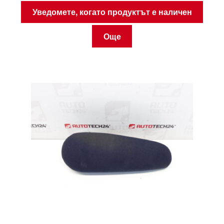
Уведомете, когато продуктът е наличен
Още