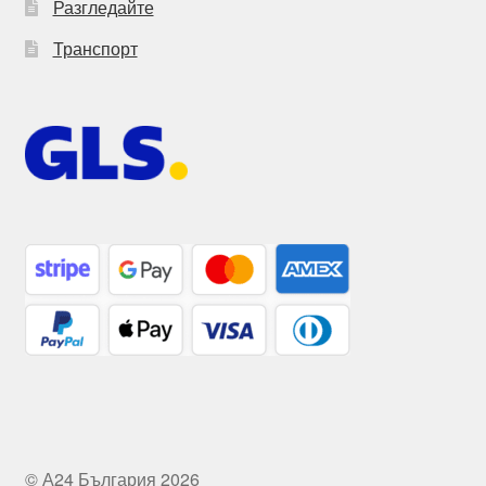
Разгледайте
Транспорт
© А24 България 2026