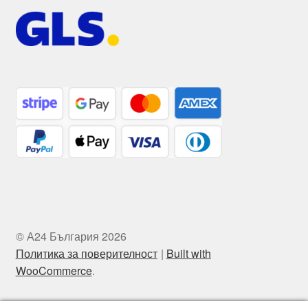
© А24 България 2026
Политика за поверителност
Built with
WooCommerce
.