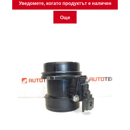
Уведомете, когато продуктът е наличен
Още