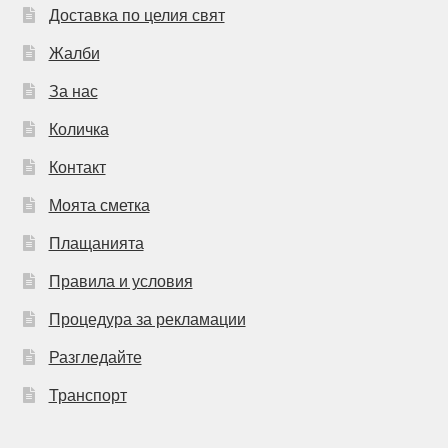
Доставка по целия свят
Жалби
За нас
Количка
Контакт
Моята сметка
Плащанията
Правила и условия
Процедура за рекламации
Разгледайте
Транспорт