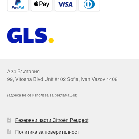
А24 България
99, Vitosha Blvd Unit #102 Sofia, Ivan Vazov 1408
(адреса не се използва за рекламации)
Резервни части Citroën Peugeot
Политика за поверителност