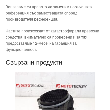
Запазваме си правото да заменим поръчаната
референция със заместващата според
производителя референция.
Частите произхождат от катастрофирали превозни
средства, внимателно са проверени и за тях
предоставяме 12-месечна гаранция за
функционалност.
Свързани продукти