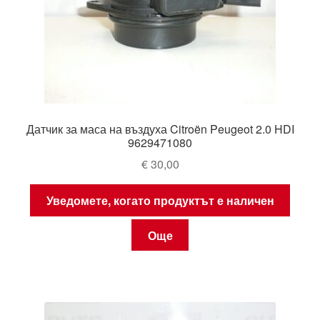
Датчик за маса на въздуха Citroën Peugeot 2.0 HDI
9629471080
€
30,00
Уведомете, когато продуктът е наличен
Още