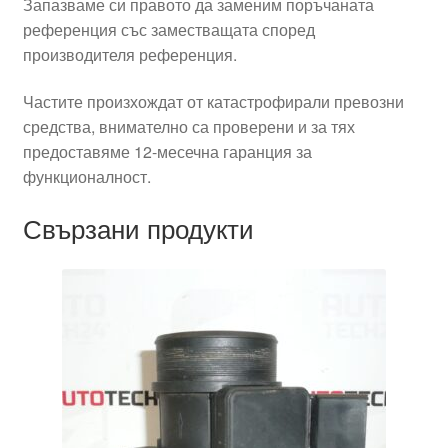
Запазваме си правото да заменим поръчаната
референция със заместващата според
производителя референция.
Частите произхождат от катастрофирали превозни
средства, внимателно са проверени и за тях
предоставяме 12-месечна гаранция за
функционалност.
Свързани продукти