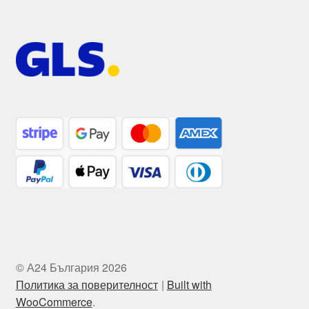
© А24 България 2026
Политика за поверителност
Built with
WooCommerce
.