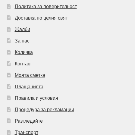
Политика за поверителност
Доставка по целия свят
Жалби
За нас
Количка
Контакт
Моята сметка
Плащанията
Правила и условия
Процедура за рекламации
Разгледайте
Транспорт