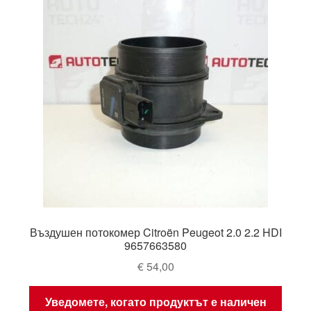
Въздушен потокомер Citroën Peugeot 2.0 2.2 HDI
9657663580
€
54,00
Уведомете, когато продуктът е наличен