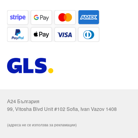
А24 България
99, Vitosha Blvd Unit #102 Sofia, Ivan Vazov 1408
(адреса не се използва за рекламации)