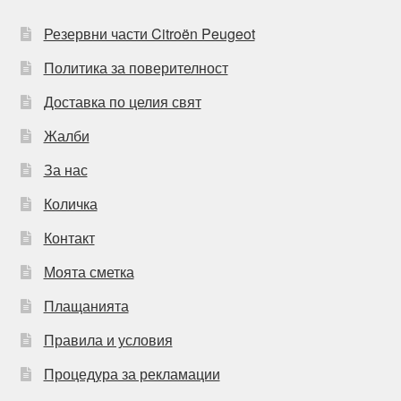
Резервни части Citroën Peugeot
Политика за поверителност
Доставка по целия свят
Жалби
За нас
Количка
Контакт
Моята сметка
Плащанията
Правила и условия
Процедура за рекламации