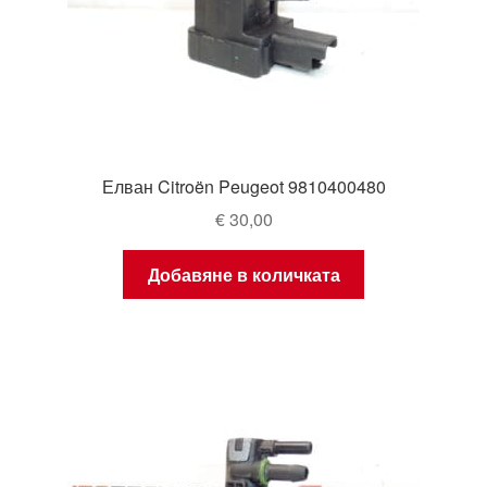
Елван Citroën Peugeot 9810400480
€
30,00
Добавяне в количката