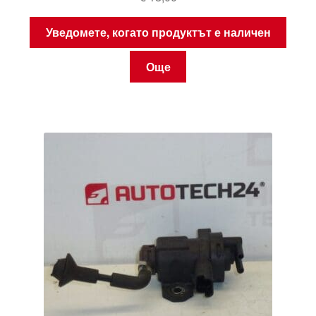
Уведомете, когато продуктът е наличен
Още