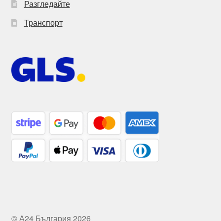
Разгледайте
Транспорт
© А24 България 2026