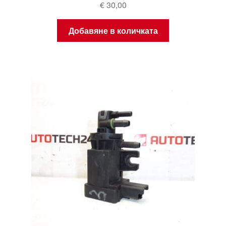
€
30,00
Добавяне в количката