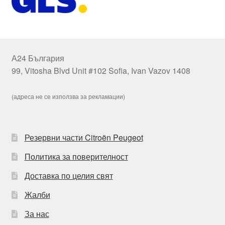
А24 България
99, Vitosha Blvd Unit #102 Sofia, Ivan Vazov 1408
(адреса не се използва за рекламации)
Резервни части Citroën Peugeot
Политика за поверителност
Доставка по целия свят
Жалби
За нас