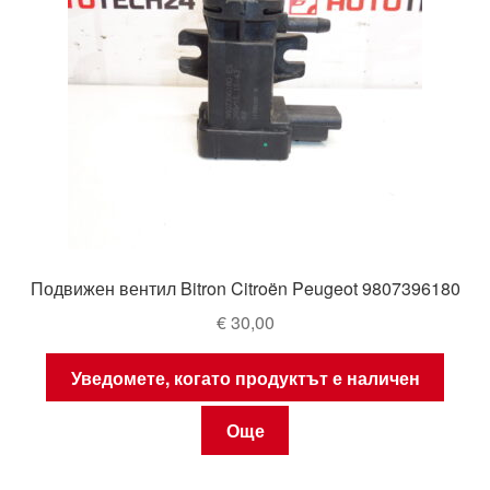
Подвижен вентил Bitron Citroën Peugeot 9807396180
€
30,00
Уведомете, когато продуктът е наличен
Още