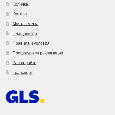
Количка
Контакт
Моята сметка
Плащанията
Правила и условия
Процедура за рекламации
Разгледайте
Транспорт