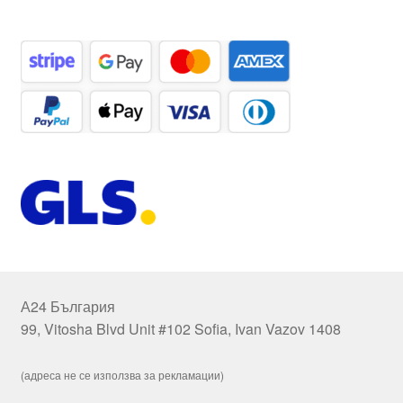
А24 България
99, Vitosha Blvd Unit #102 Sofia, Ivan Vazov 1408
(адреса не се използва за рекламации)