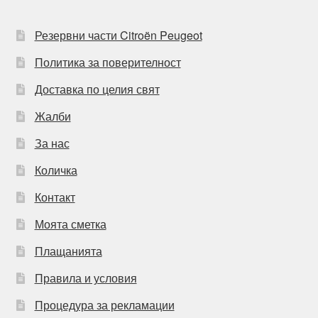
Резервни части Citroën Peugeot
Политика за поверителност
Доставка по целия свят
Жалби
За нас
Количка
Контакт
Моята сметка
Плащанията
Правила и условия
Процедура за рекламации