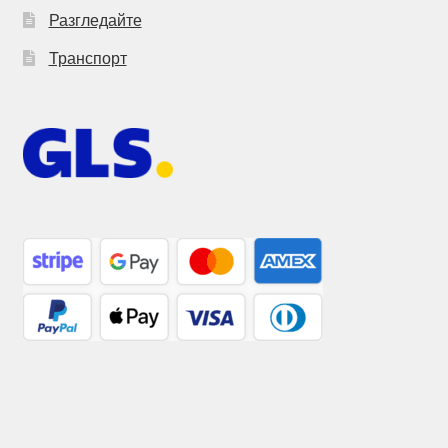
Разгледайте
Транспорт