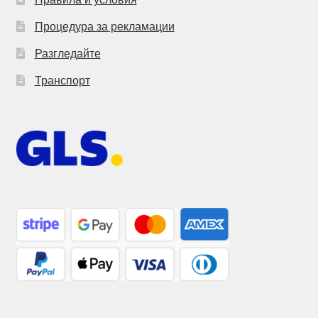
Процедура за рекламации
Разгледайте
Транспорт