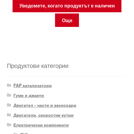
Уведомете, когато продуктът е наличен
Още
Продуктови категории
FAP катализатори
Гуми и джанти
Двигател - части и аксесоари
Двигатели, скоростни кутии
Електрически компоненти