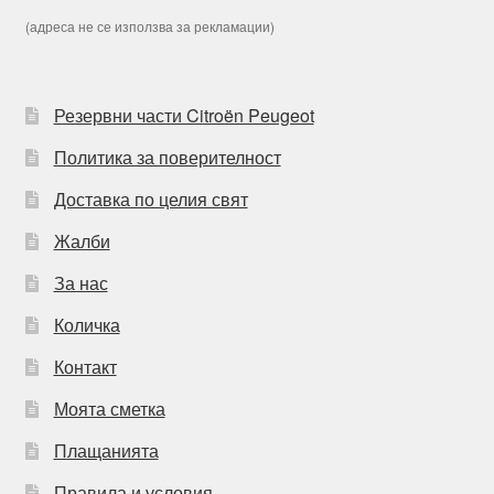
(адреса не се използва за рекламации)
Резервни части Citroën Peugeot
Политика за поверителност
Доставка по целия свят
Жалби
За нас
Количка
Контакт
Моята сметка
Плащанията
Правила и условия