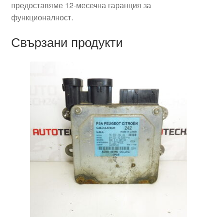
предоставяме 12-месечна гаранция за
функционалност.
Свързани продукти