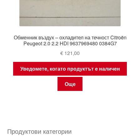
Обменник въздух – охладител на течност Citroën
Peugeot 2.0 2.2 HDI 9637969480 0384G7
€
121,00
Уведомете, когато продуктът е наличен
Още
Продуктови категории