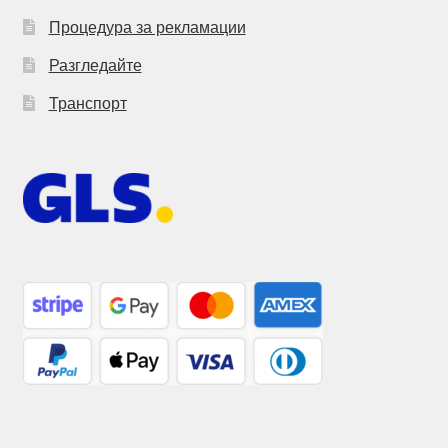
Процедура за рекламации
Разгледайте
Транспорт