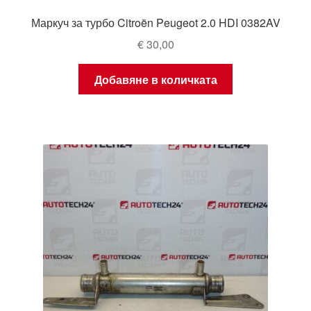
Маркуч за турбо Citroën Peugeot 2.0 HDI 0382AV
€
30,00
Добавяне в количката