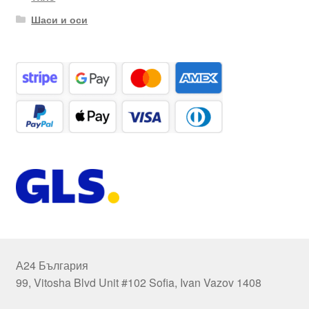
Шаси и оси
А24 България
99, Vitosha Blvd Unit #102 Sofia, Ivan Vazov 1408