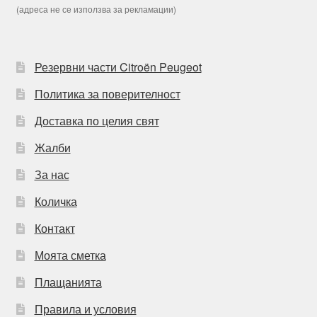
(адреса не се използва за рекламации)
Резервни части Citroën Peugeot
Политика за поверителност
Доставка по целия свят
Жалби
За нас
Количка
Контакт
Моята сметка
Плащанията
Правила и условия