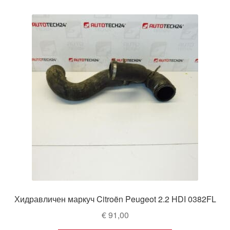
Хидравличен маркуч Citroën Peugeot 2.2 HDI 0382FL
€
91,00