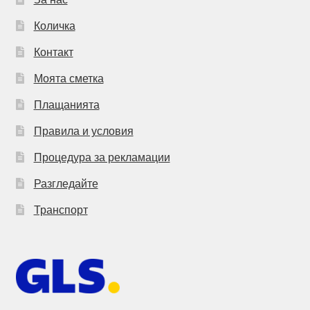
Количка
Контакт
Моята сметка
Плащанията
Правила и условия
Процедура за рекламации
Разгледайте
Транспорт