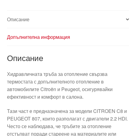
Описание
Допълнителна информация
Описание
Хидравличната тръба за отопление свързва
термостата с допълнителното отопление в
автомобилите Citroën и Peugeot, осигурявайки
ефективност и комфорт в салона.
Тази част е предназначена за модели CITROEN C8 и
PEUGEOT 807, които разполагат с двигатели 2.2 HDI.
Често се наблюдава, че тръбите за отопление
отстъпват поради стареене на материалите или