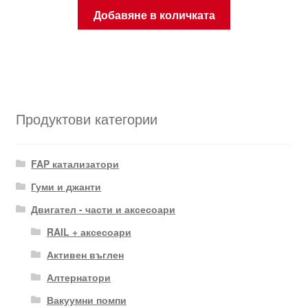
Добавяне в количката
Продуктови категории
FAP катализатори
Гуми и джанти
Двигател - части и аксесоари
RAIL + аксесоари
Активен въглен
Алтернатори
Вакуумни помпи