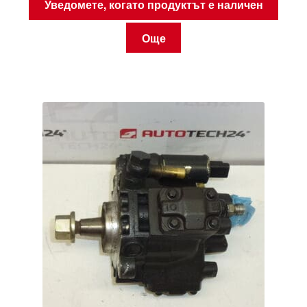
Уведомете, когато продуктът е наличен
Още