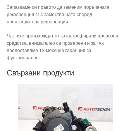
Запазваме си правото да заменим поръчаната
референция със заместващата според
производителя референция.
Частите произхождат от катастрофирали превозни
средства, внимателно са проверени и за тях
предоставяме 12-месечна гаранция за
функционалност.
Свързани продукти