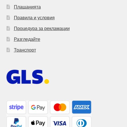
Плащанията
Правила и условия
Процедура за рекламации
Разгледайте
Транспорт