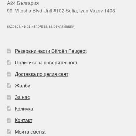
А24 България
99, Vitosha Blvd Unit #102 Sofia, Ivan Vazov 1408
(адреса не се използва за рекламации)
Резервни части Citroën Peugeot
Политика за поверителност
Доставка по целия свят
Жалби
За нас
Количка
Контакт
Моята сметка