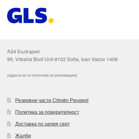
А24 България
99, Vitosha Blvd Unit #102 Sofia, Ivan Vazov 1408
(адреса не се използва за рекламации)
Резервни части Citroën Peugeot
Политика за поверителност
Доставка по целия свят
Жалби