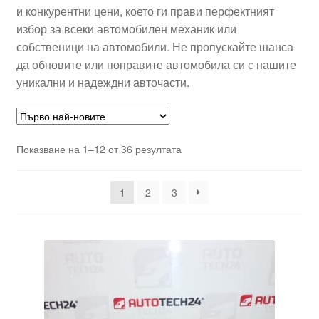
и конкурентни цени, което ги прави перфектният
избор за всеки автомобилен механик или
собственици на автомобили. Не пропускайте шанса
да обновите или поправите автомобила си с нашите
уникални и надеждни авточасти.
Sorted
Показване на 1–12 от 36 резултата
by
latest
1
2
3