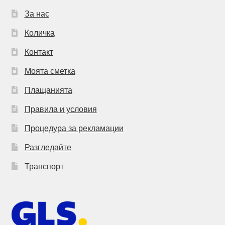
За нас
Количка
Контакт
Моята сметка
Плащанията
Правила и условия
Процедура за рекламации
Разгледайте
Транспорт