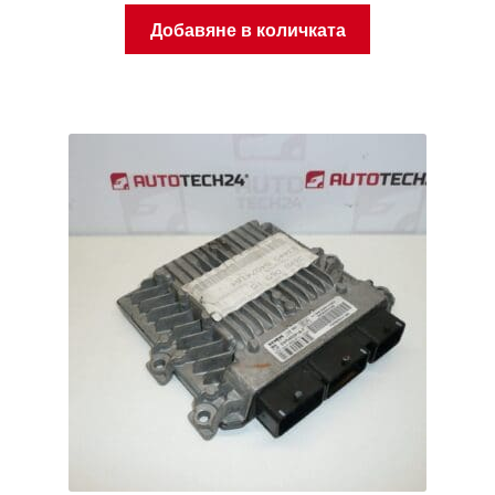
Добавяне в количката