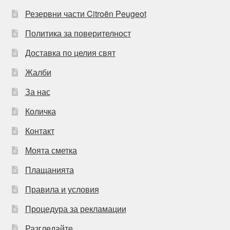
Резервни части Citroën Peugeot
Политика за поверителност
Доставка по целия свят
Жалби
За нас
Количка
Контакт
Моята сметка
Плащанията
Правила и условия
Процедура за рекламации
Разгледайте