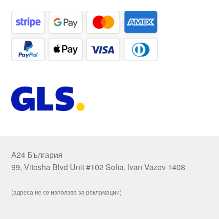
А24 България
99, Vitosha Blvd Unit #102 Sofia, Ivan Vazov 1408
(адреса не се използва за рекламации)