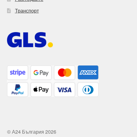
Транспорт
© А24 България 2026