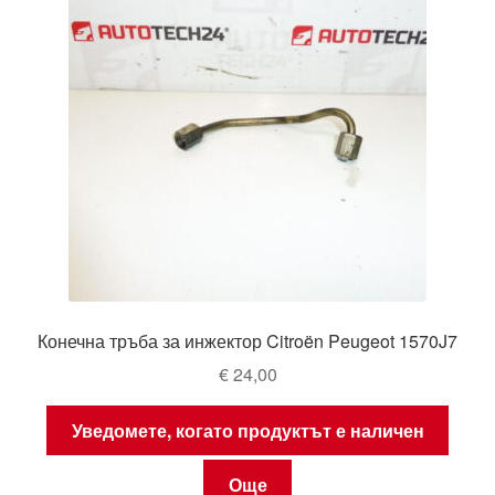
Конечна тръба за инжектор Citroën Peugeot 1570J7
€
24,00
Уведомете, когато продуктът е наличен
Още