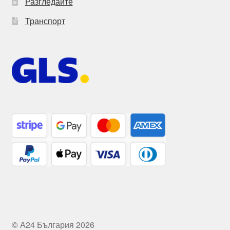
Разгледайте
Транспорт
© А24 България 2026