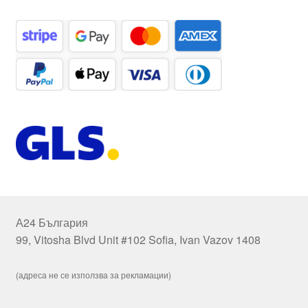
А24 България
99, Vitosha Blvd Unit #102 Sofia, Ivan Vazov 1408
(адреса не се използва за рекламации)