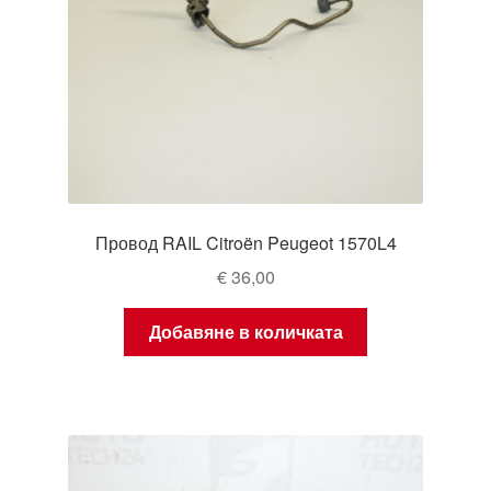
Провод RAIL Citroën Peugeot 1570L4
€
36,00
Добавяне в количката