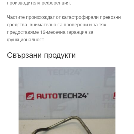
производителя референция.
Частите произхождат от катастрофирали превозни
средства, внимателно са проверени и за тях
предоставяме 12-месечна гаранция за
функционалност.
Свързани продукти