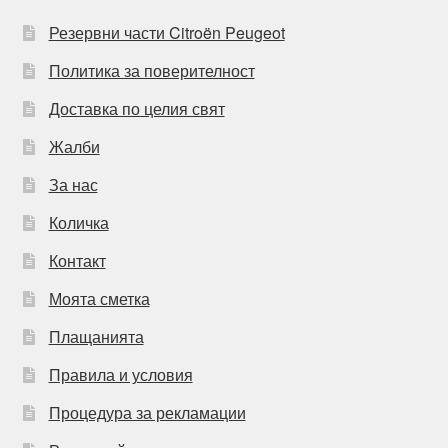
Резервни части Citroën Peugeot
Политика за поверителност
Доставка по целия свят
Жалби
За нас
Количка
Контакт
Моята сметка
Плащанията
Правила и условия
Процедура за рекламации