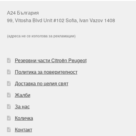
А24 България
99, Vitosha Blvd Unit #102 Sofia, Ivan Vazov 1408
(адреса не се използва за рекламации)
Резервни части Citroën Peugeot
Политика за поверителност
Доставка по целия свят
Жалби
За нас
Количка
Контакт