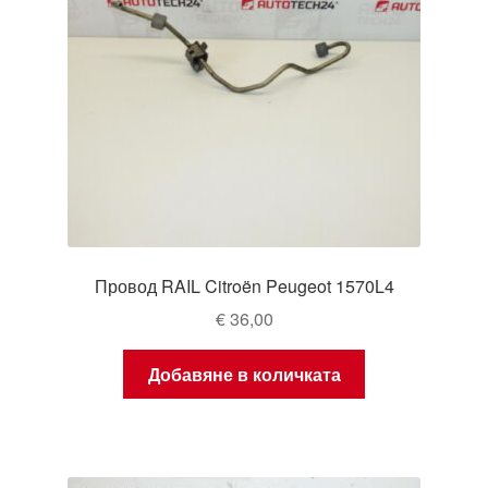
Провод RAIL Citroën Peugeot 1570L4
€
36,00
Добавяне в количката