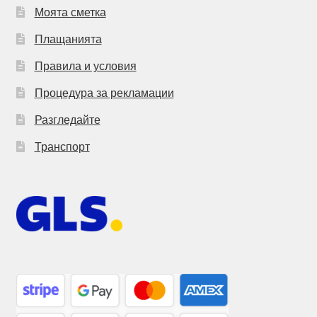
Моята сметка
Плащанията
Правила и условия
Процедура за рекламации
Разгледайте
Транспорт