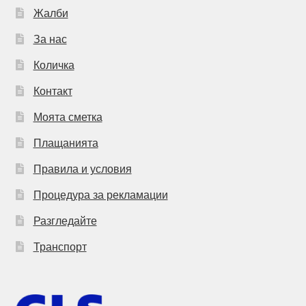
Жалби
За нас
Количка
Контакт
Моята сметка
Плащанията
Правила и условия
Процедура за рекламации
Разгледайте
Транспорт