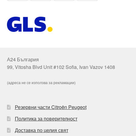
А24 България
99, Vitosha Blvd Unit #102 Sofia, Ivan Vazov 1408
(адреса не се използва за рекламации)
Резервни части Citroën Peugeot
Политика за поверителност
Доставка по целия свят