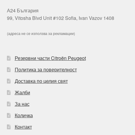
А24 България
99, Vitosha Blvd Unit #102 Sofia, Ivan Vazov 1408
(адреса не се използва за рекламации)
Резервни части Citroën Peugeot
Политика за поверителност
Доставка по целия свят
Жалби
За нас
Количка
Контакт