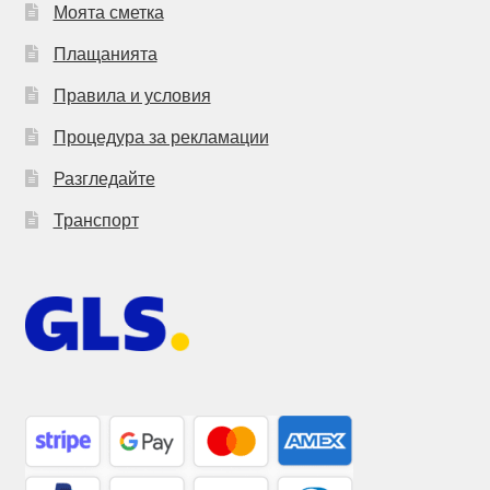
Моята сметка
Плащанията
Правила и условия
Процедура за рекламации
Разгледайте
Транспорт