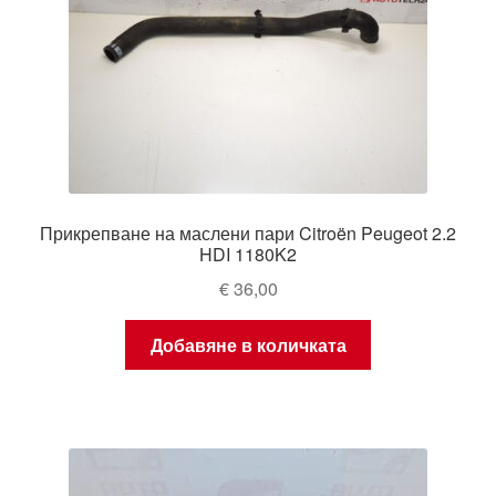
Прикрепване на маслени пари Citroën Peugeot 2.2
HDI 1180K2
€
36,00
Добавяне в количката