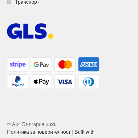
Транспорт
© А24 България 2026
Политика за поверителност
Built with