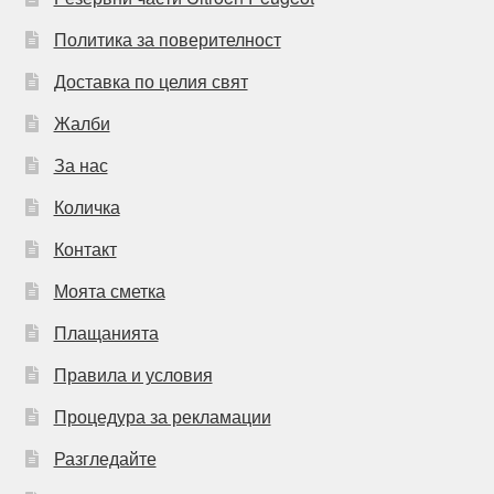
Политика за поверителност
Доставка по целия свят
Жалби
За нас
Количка
Контакт
Моята сметка
Плащанията
Правила и условия
Процедура за рекламации
Разгледайте