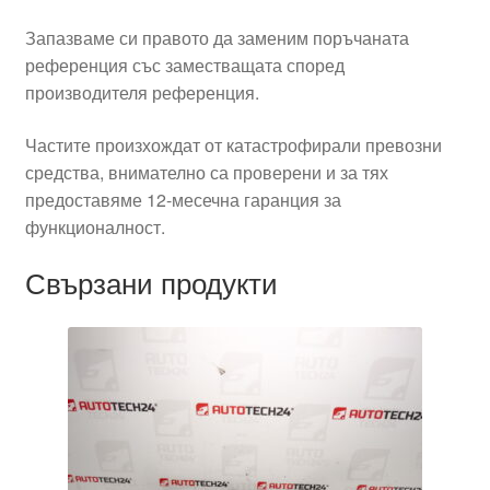
Запазваме си правото да заменим поръчаната
референция със заместващата според
производителя референция.
Частите произхождат от катастрофирали превозни
средства, внимателно са проверени и за тях
предоставяме 12-месечна гаранция за
функционалност.
Свързани продукти