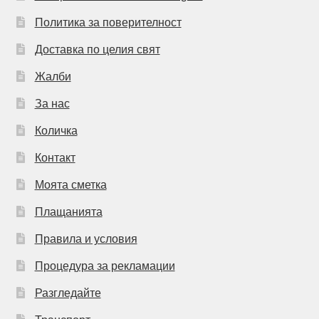
Политика за поверителност
Доставка по целия свят
Жалби
За нас
Количка
Контакт
Моята сметка
Плащанията
Правила и условия
Процедура за рекламации
Разгледайте