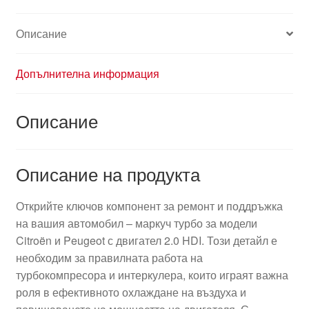
Описание
Допълнителна информация
Описание
Описание на продукта
Открийте ключов компонент за ремонт и поддръжка
на вашия автомобил – маркуч турбо за модели
Citroën и Peugeot с двигател 2.0 HDI. Този детайл е
необходим за правилната работа на
турбокомпресора и интеркулера, които играят важна
роля в ефективното охлаждане на въздуха и