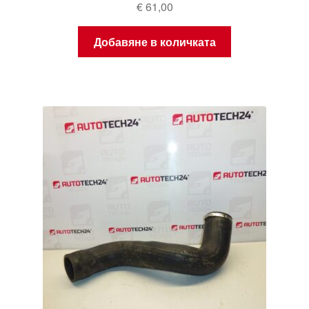
€
61,00
Добавяне в количката